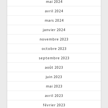
mai 2024
avril 2024
mars 2024
janvier 2024
novembre 2023
octobre 2023
septembre 2023
août 2023
juin 2023
mai 2023
avril 2023
février 2023