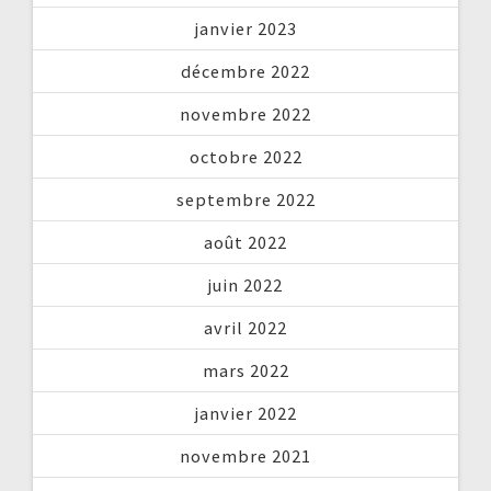
janvier 2023
décembre 2022
novembre 2022
octobre 2022
septembre 2022
août 2022
juin 2022
avril 2022
mars 2022
janvier 2022
novembre 2021