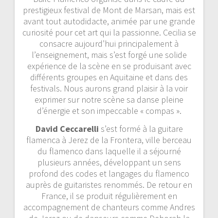
prestigieux festival de Mont de Marsan, mais est
avant tout autodidacte, animée par une grande
curiosité pour cet art qui la passionne. Cecilia se
consacre aujourd’hui principalement à
l’enseignement, mais s’est forgé une solide
expérience de la scène en se produisant avec
différents groupes en Aquitaine et dans des
festivals. Nous aurons grand plaisir à la voir
exprimer sur notre scène sa danse pleine
d’énergie et son impeccable « compas ».
David Ceccarelli
s’est formé à la guitare
flamenca à Jerez de la Frontera, ville berceau
du flamenco dans laquelle il a séjourné
plusieurs années, développant un sens
profond des codes et langages du flamenco
auprès de guitaristes renommés. De retour en
France, il se produit régulièrement en
accompagnement de chanteurs comme Andres