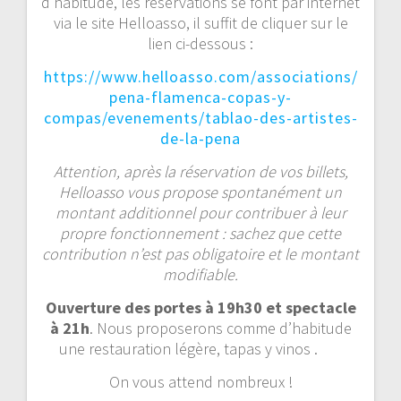
d’habitude, les réservations se font par internet
via le site Helloasso, il suffit de cliquer sur le
lien ci-dessous :
https://www.helloasso.com/associations/
pena-flamenca-copas-y-
compas/evenements/tablao-des-artistes-
de-la-pena
Attention, après la réservation de vos billets,
Helloasso vous propose spontanément un
montant additionnel pour contribuer à leur
propre fonctionnement : sachez que cette
contribution n’est pas obligatoire et le montant
modifiable.
Ouverture des portes à 19h30 et spectacle
à 21h
. Nous proposerons comme d’habitude
une restauration légère, tapas y vinos .
On vous attend nombreux !