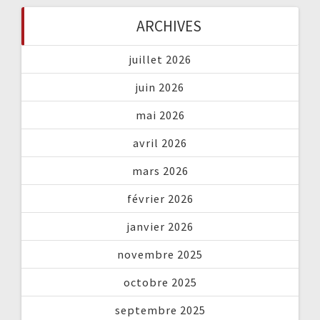
ARCHIVES
juillet 2026
juin 2026
mai 2026
avril 2026
mars 2026
février 2026
janvier 2026
novembre 2025
octobre 2025
septembre 2025