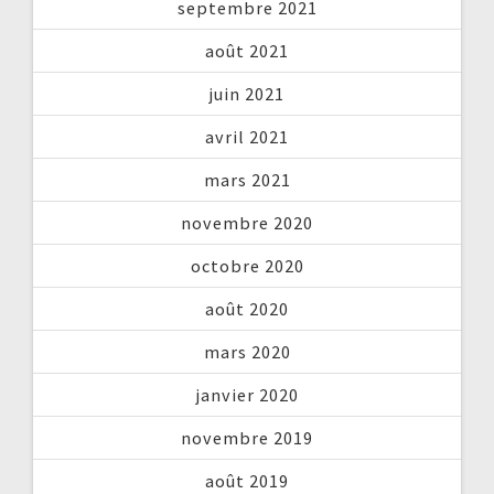
septembre 2021
août 2021
juin 2021
avril 2021
mars 2021
novembre 2020
octobre 2020
août 2020
mars 2020
janvier 2020
novembre 2019
août 2019