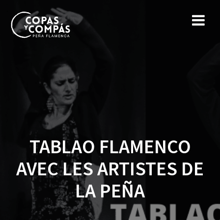
TABLAO FLAMENCO
AVEC LES ARTISTES DE
LA PEÑA