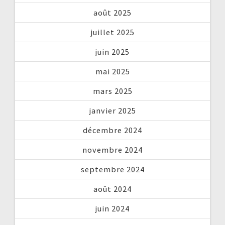
août 2025
juillet 2025
juin 2025
mai 2025
mars 2025
janvier 2025
décembre 2024
novembre 2024
septembre 2024
août 2024
juin 2024