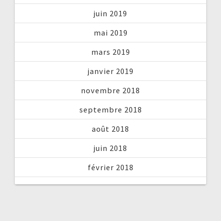
juin 2019
mai 2019
mars 2019
janvier 2019
novembre 2018
septembre 2018
août 2018
juin 2018
février 2018