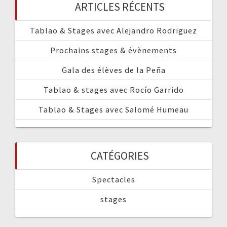
ARTICLES RÉCENTS
Tablao & Stages avec Alejandro Rodriguez
Prochains stages & évènements
Gala des élèves de la Peña
Tablao & stages avec Rocío Garrido
Tablao & Stages avec Salomé Humeau
CATÉGORIES
Spectacles
stages