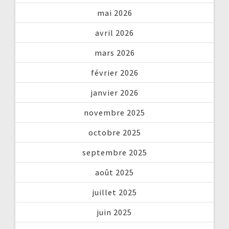
mai 2026
avril 2026
mars 2026
février 2026
janvier 2026
novembre 2025
octobre 2025
septembre 2025
août 2025
juillet 2025
juin 2025