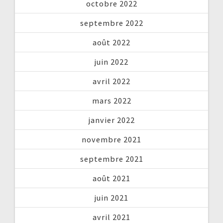
octobre 2022
septembre 2022
août 2022
juin 2022
avril 2022
mars 2022
janvier 2022
novembre 2021
septembre 2021
août 2021
juin 2021
avril 2021