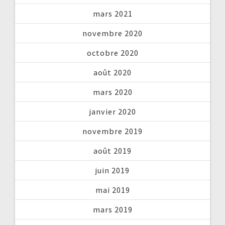
mars 2021
novembre 2020
octobre 2020
août 2020
mars 2020
janvier 2020
novembre 2019
août 2019
juin 2019
mai 2019
mars 2019