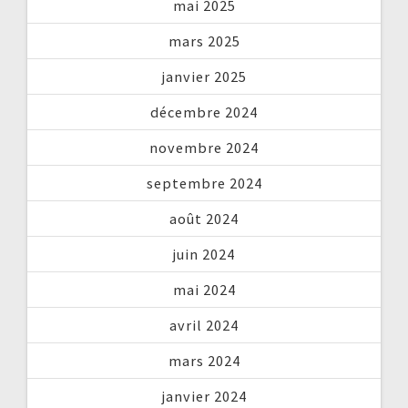
mai 2025
mars 2025
janvier 2025
décembre 2024
novembre 2024
septembre 2024
août 2024
juin 2024
mai 2024
avril 2024
mars 2024
janvier 2024