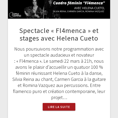
Spectacle « Fl4menca » et
stages avec Helena Cueto
Nous poursuivons notre programmation avec
un spectacle audacieux et novateur
: « Fl4menca ». Le samedi 22 mars à 21h, nous
avons le plaisir d’accueillir un quatuor 100 %
féminin réunissant Helena Cueto à la danse,
Silvia Reina au chant, Carmen Garcia à la guitare
et Romina Vazquez aux percussions. Entre
flamenco puro et création contemporaine, leur
projet…
LIRE LA SUITE