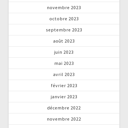
novembre 2023
octobre 2023
septembre 2023
août 2023
juin 2023
mai 2023
avril 2023
février 2023
janvier 2023
décembre 2022
novembre 2022