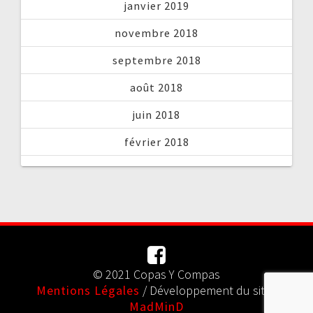
janvier 2019
novembre 2018
septembre 2018
août 2018
juin 2018
février 2018
© 2021 Copas Y Compas
Mentions Légales
/ Développement du site :
MadMinD