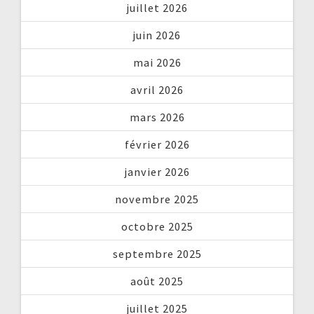
juillet 2026
juin 2026
mai 2026
avril 2026
mars 2026
février 2026
janvier 2026
novembre 2025
octobre 2025
septembre 2025
août 2025
juillet 2025