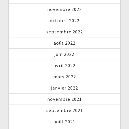
novembre 2022
octobre 2022
septembre 2022
août 2022
juin 2022
avril 2022
mars 2022
janvier 2022
novembre 2021
septembre 2021
août 2021