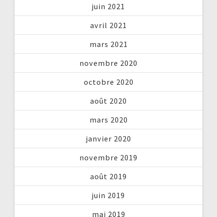
juin 2021
avril 2021
mars 2021
novembre 2020
octobre 2020
août 2020
mars 2020
janvier 2020
novembre 2019
août 2019
juin 2019
mai 2019