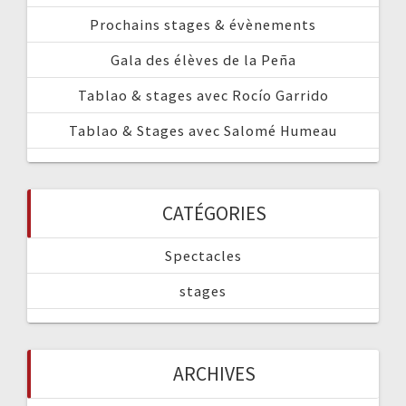
Prochains stages & évènements
Gala des élèves de la Peña
Tablao & stages avec Rocío Garrido
Tablao & Stages avec Salomé Humeau
CATÉGORIES
Spectacles
stages
ARCHIVES