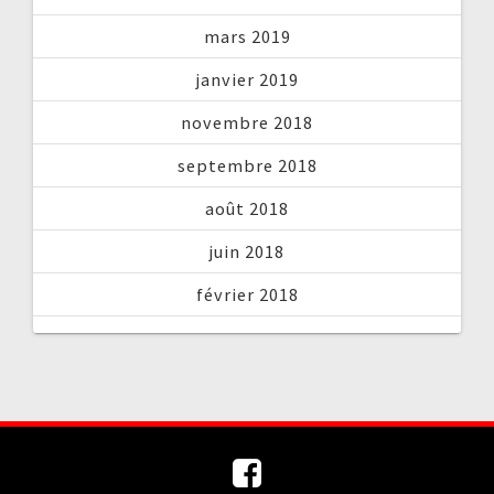
mars 2019
janvier 2019
novembre 2018
septembre 2018
août 2018
juin 2018
février 2018