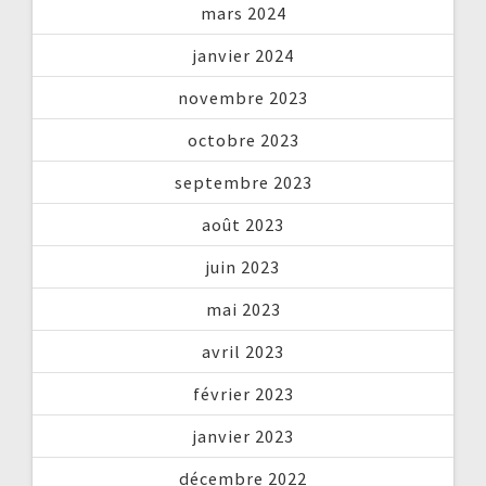
mars 2024
janvier 2024
novembre 2023
octobre 2023
septembre 2023
août 2023
juin 2023
mai 2023
avril 2023
février 2023
janvier 2023
décembre 2022