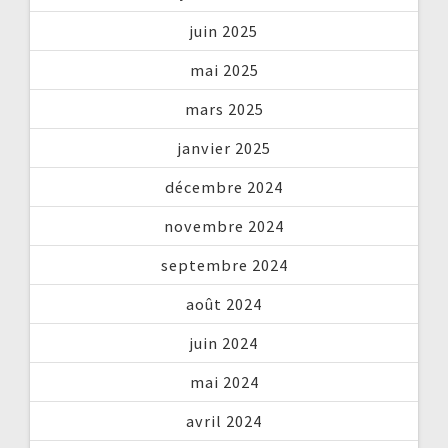
juin 2025
mai 2025
mars 2025
janvier 2025
décembre 2024
novembre 2024
septembre 2024
août 2024
juin 2024
mai 2024
avril 2024