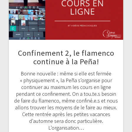
Confinement 2, le flamenco
continue à la Peña!
Bonne nouvelle : même si elle est fermée
« physiquement », la Peña s’organise pour
continuer au maximum les cours en ligne
pendant ce confinement. On a tou.te.s besoin
de faire du flamenco, même confiné.e.s et nous
allons trouver les moyens de le faire au mieux.
Cette rentrée après les petites vacances
d’automne sera donc particulière.
L’organisation…