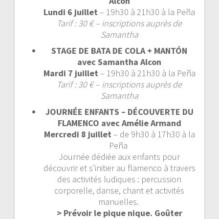
Alcon
Lundi 6 juillet
– 19h30 à 21h30 à la Peña
Tarif : 30 € – inscriptions auprès de
Samantha
STAGE DE BATA DE COLA + MANTÓN
avec Samantha Alcon
Mardi 7 juillet
– 19h30 à 21h30 à la Peña
Tarif : 30 € – inscriptions auprès de
Samantha
JOURNÉE ENFANTS – DÉCOUVERTE DU
FLAMENCO avec Amélie Armand
Mercredi 8 juillet
– de 9h30 à 17h30 à la
Peña
Journée dédiée aux enfants pour
découvrir et s’initier au flamenco à travers
des activités ludiques : percussion
corporelle, danse, chant et activités
manuelles.
> Prévoir le pique nique. Goûter