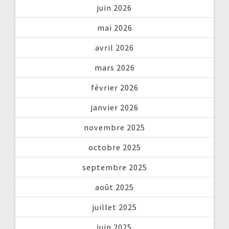
juin 2026
mai 2026
avril 2026
mars 2026
février 2026
janvier 2026
novembre 2025
octobre 2025
septembre 2025
août 2025
juillet 2025
juin 2025