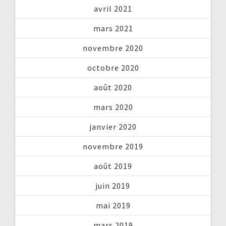
avril 2021
mars 2021
novembre 2020
octobre 2020
août 2020
mars 2020
janvier 2020
novembre 2019
août 2019
juin 2019
mai 2019
mars 2019