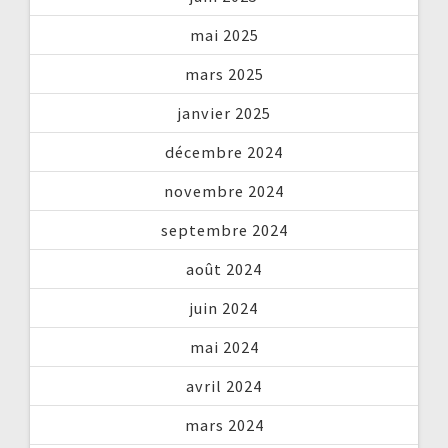
mai 2025
mars 2025
janvier 2025
décembre 2024
novembre 2024
septembre 2024
août 2024
juin 2024
mai 2024
avril 2024
mars 2024