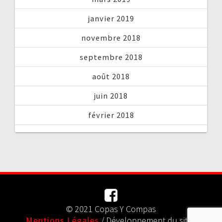
janvier 2019
novembre 2018
septembre 2018
août 2018
juin 2018
février 2018
© 2021 Copas Y Compas
Mentions Légales
/ Développement du site :