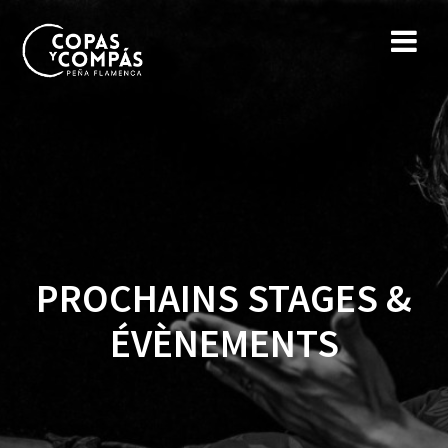
PROCHAINS STAGES &
ÉVÈNEMENTS