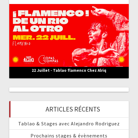
r
:
22 Juillet - Tablao flamenco Chez Alriq
ARTICLES RÉCENTS
Tablao & Stages avec Alejandro Rodriguez
Prochains stages & évènements