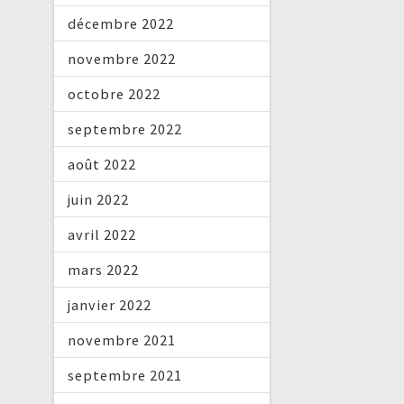
décembre 2022
novembre 2022
octobre 2022
septembre 2022
août 2022
juin 2022
avril 2022
mars 2022
janvier 2022
novembre 2021
septembre 2021