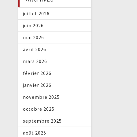
juillet 2026
juin 2026
mai 2026
avril 2026
mars 2026
février 2026
janvier 2026
novembre 2025
octobre 2025
septembre 2025
août 2025