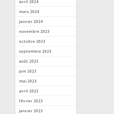
avril 2024
mars 2024
janvier 2024
novembre 2023
octobre 2023
septembre 2023
août 2023
juin 2023
mai 2023
avril 2023
février 2023
janvier 2023