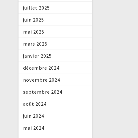
juillet 2025
juin 2025
mai 2025
mars 2025
janvier 2025
décembre 2024
novembre 2024
septembre 2024
août 2024
juin 2024
mai 2024