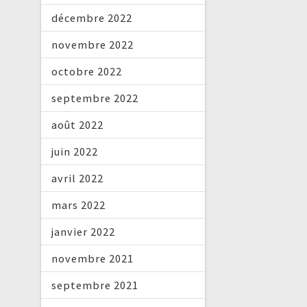
décembre 2022
novembre 2022
octobre 2022
septembre 2022
août 2022
juin 2022
avril 2022
mars 2022
janvier 2022
novembre 2021
septembre 2021