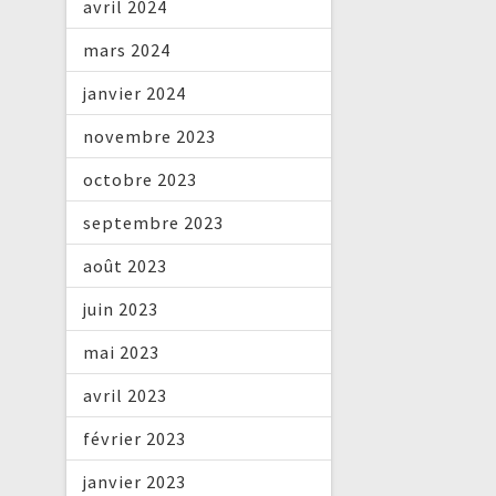
avril 2024
mars 2024
janvier 2024
novembre 2023
octobre 2023
septembre 2023
août 2023
juin 2023
mai 2023
avril 2023
février 2023
janvier 2023