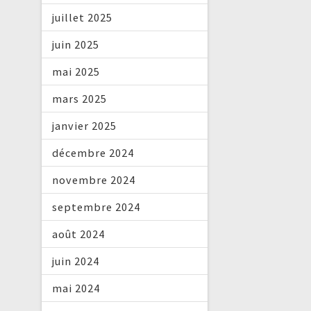
juillet 2025
juin 2025
mai 2025
mars 2025
janvier 2025
décembre 2024
novembre 2024
septembre 2024
août 2024
juin 2024
mai 2024