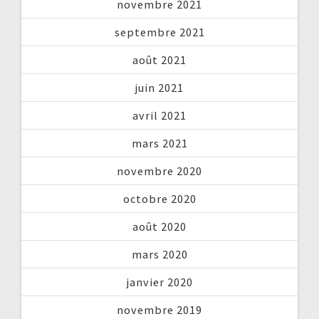
novembre 2021
septembre 2021
août 2021
juin 2021
avril 2021
mars 2021
novembre 2020
octobre 2020
août 2020
mars 2020
janvier 2020
novembre 2019