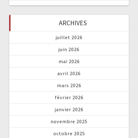
ARCHIVES
juillet 2026
juin 2026
mai 2026
avril 2026
mars 2026
février 2026
janvier 2026
novembre 2025
octobre 2025