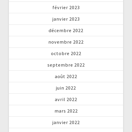
février 2023
janvier 2023
décembre 2022
novembre 2022
octobre 2022
septembre 2022
août 2022
juin 2022
avril 2022
mars 2022
janvier 2022