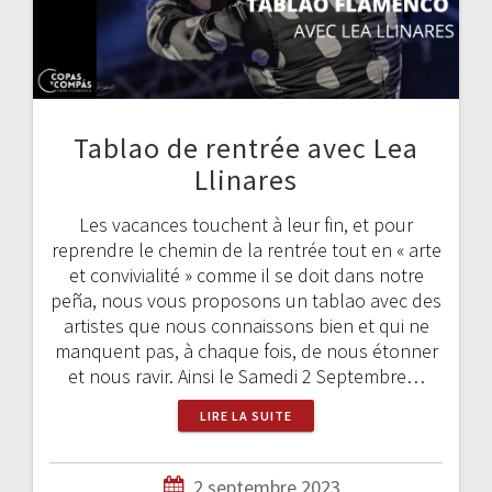
Tablao de rentrée avec Lea
Llinares
Les vacances touchent à leur fin, et pour
reprendre le chemin de la rentrée tout en « arte
et convivialité » comme il se doit dans notre
peña, nous vous proposons un tablao avec des
artistes que nous connaissons bien et qui ne
manquent pas, à chaque fois, de nous étonner
et nous ravir. Ainsi le Samedi 2 Septembre…
LIRE LA SUITE
2 septembre 2023