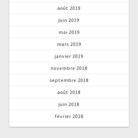
août 2019
juin 2019
mai 2019
mars 2019
janvier 2019
novembre 2018
septembre 2018
août 2018
juin 2018
février 2018