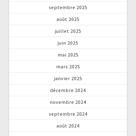
septembre 2025
août 2025
juillet 2025
juin 2025
mai 2025
mars 2025
janvier 2025
décembre 2024
novembre 2024
septembre 2024
août 2024