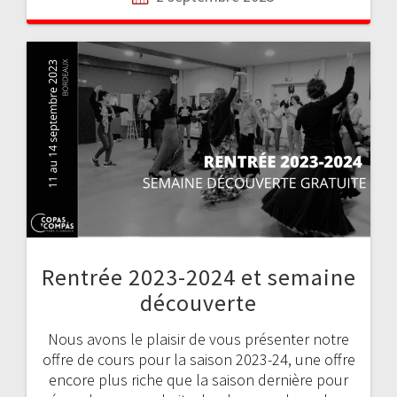
Rentrée 2023-2024 et semaine
découverte
Nous avons le plaisir de vous présenter notre
offre de cours pour la saison 2023-24, une offre
encore plus riche que la saison dernière pour