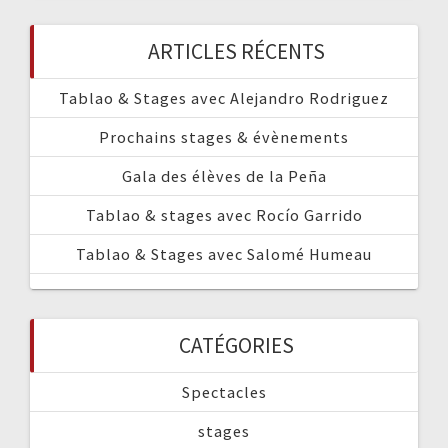
ARTICLES RÉCENTS
Tablao & Stages avec Alejandro Rodriguez
Prochains stages & évènements
Gala des élèves de la Peña
Tablao & stages avec Rocío Garrido
Tablao & Stages avec Salomé Humeau
CATÉGORIES
Spectacles
stages