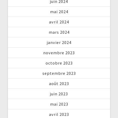
juin 2024
mai 2024
avril 2024
mars 2024
janvier 2024
novembre 2023
octobre 2023
septembre 2023
août 2023
juin 2023
mai 2023
avril 2023