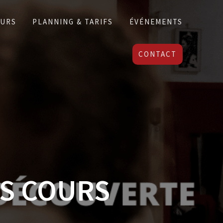
EURS
PLANNING & TARIFS
ÉVÉNEMENTS
CONTACT
S COURS