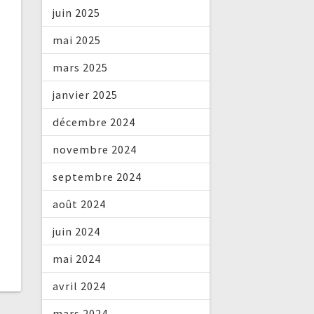
juin 2025
mai 2025
mars 2025
janvier 2025
décembre 2024
novembre 2024
septembre 2024
août 2024
juin 2024
mai 2024
avril 2024
mars 2024