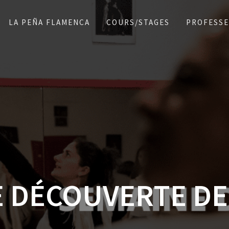
LA PEÑA FLAMENCA
COURS/STAGES
PROFESS
E DÉCOUVERTE DE