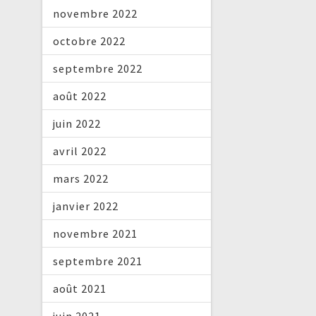
novembre 2022
octobre 2022
septembre 2022
août 2022
juin 2022
avril 2022
mars 2022
janvier 2022
novembre 2021
septembre 2021
août 2021