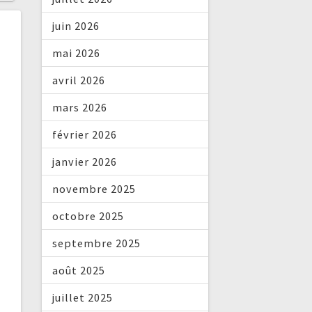
juin 2026
mai 2026
avril 2026
mars 2026
février 2026
janvier 2026
novembre 2025
octobre 2025
septembre 2025
août 2025
juillet 2025