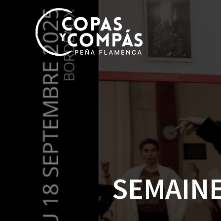
SEMAIN