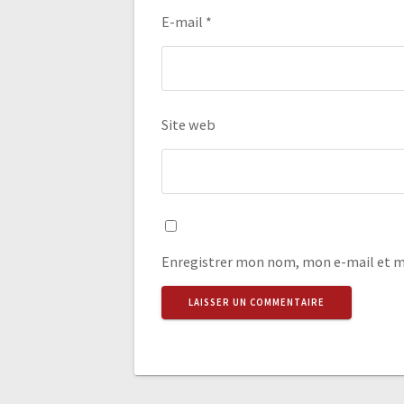
E-mail
*
Site web
Enregistrer mon nom, mon e-mail et m