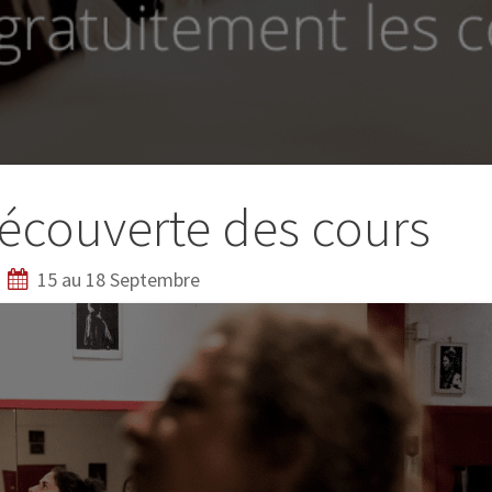
écouverte des cours
15 au 18 Septembre