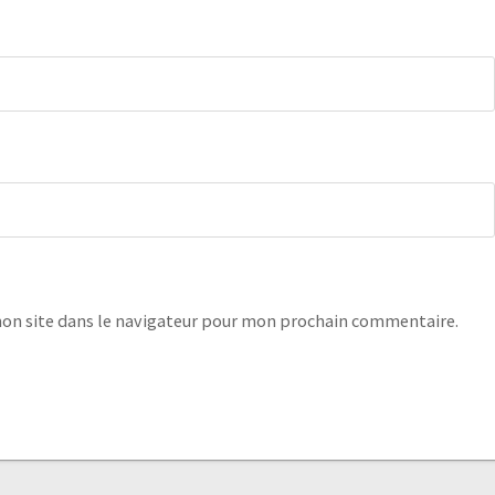
on site dans le navigateur pour mon prochain commentaire.