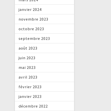
janvier 2024
novembre 2023
octobre 2023
septembre 2023
août 2023
juin 2023
mai 2023
avril 2023
février 2023
janvier 2023
décembre 2022