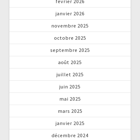
février 2026
janvier 2026
novembre 2025
octobre 2025
septembre 2025
août 2025
juillet 2025
juin 2025
mai 2025
mars 2025
janvier 2025
décembre 2024