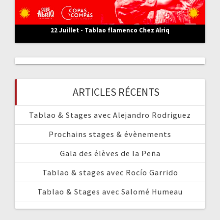
22 Juillet - Tablao flamenco Chez Alriq
ARTICLES RÉCENTS
Tablao & Stages avec Alejandro Rodriguez
Prochains stages & évènements
Gala des élèves de la Peña
Tablao & stages avec Rocío Garrido
Tablao & Stages avec Salomé Humeau