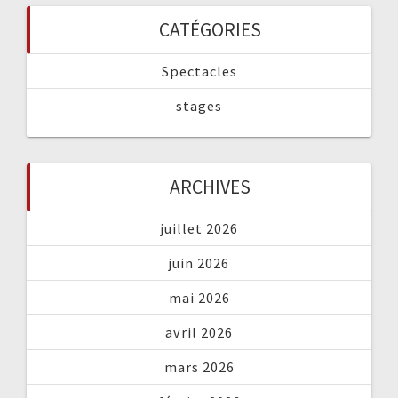
CATÉGORIES
Spectacles
stages
ARCHIVES
juillet 2026
juin 2026
mai 2026
avril 2026
mars 2026