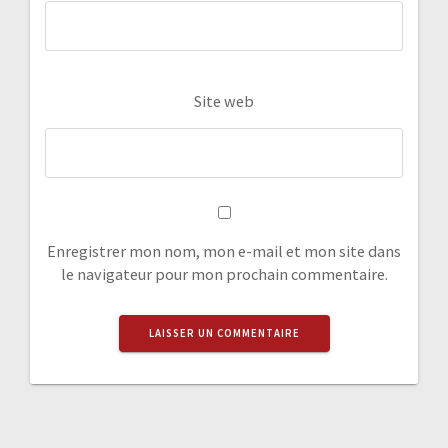
Site web
Enregistrer mon nom, mon e-mail et mon site dans
le navigateur pour mon prochain commentaire.