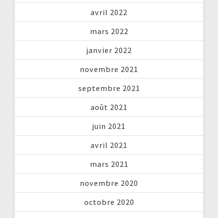
avril 2022
mars 2022
janvier 2022
novembre 2021
septembre 2021
août 2021
juin 2021
avril 2021
mars 2021
novembre 2020
octobre 2020