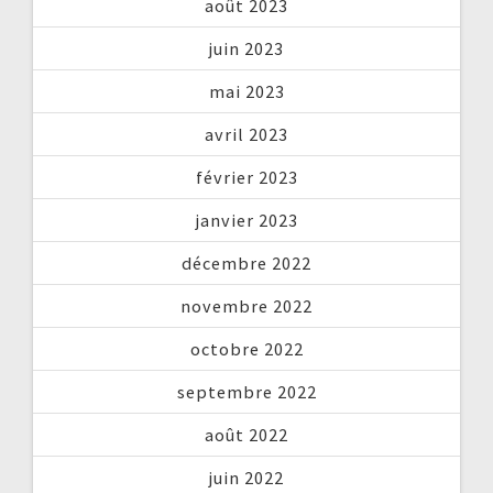
août 2023
juin 2023
mai 2023
avril 2023
février 2023
janvier 2023
décembre 2022
novembre 2022
octobre 2022
septembre 2022
août 2022
juin 2022