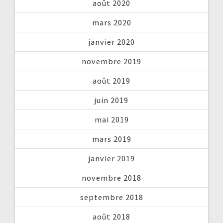
août 2020
mars 2020
janvier 2020
novembre 2019
août 2019
juin 2019
mai 2019
mars 2019
janvier 2019
novembre 2018
septembre 2018
août 2018