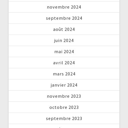
novembre 2024
septembre 2024
août 2024
juin 2024
mai 2024
avril 2024
mars 2024
janvier 2024
novembre 2023
octobre 2023
septembre 2023